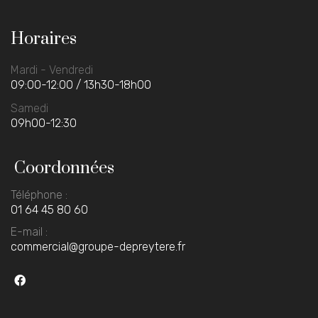
Horaires
Mardi - Vendredi
09:00-12:00 / 13h30-18h00
Samedi
09h00-12:30
Coordonnées
Téléphone :
01 64 45 80 60
E-mail :
commercial@groupe-depreytere.fr