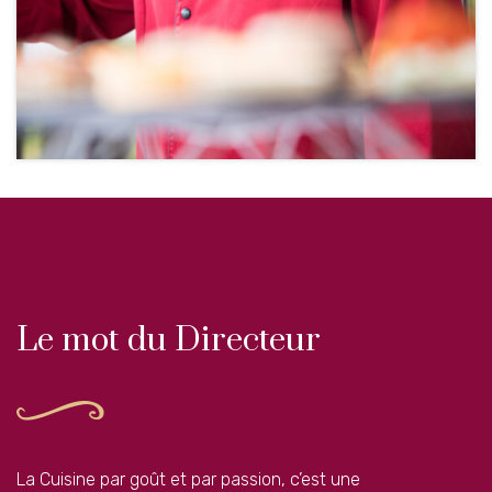
Le mot du Directeur
La Cuisine par goût et par passion, c’est une