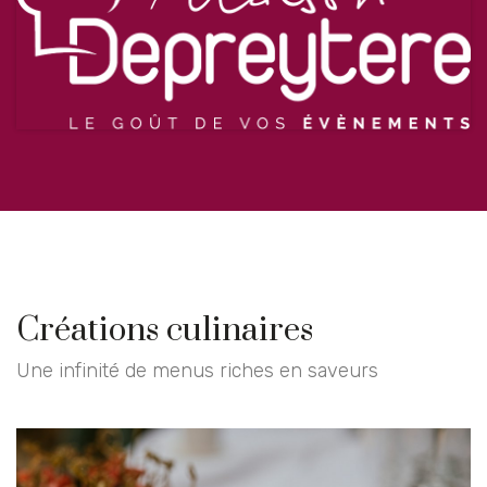
Créations culinaires
Une infinité de menus riches en saveurs