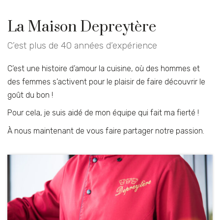
La Maison Depreytère
C’est plus de 40 années d’expérience
C’est une histoire d’amour la cuisine, où des hommes et
des femmes s’activent pour le plaisir de faire découvrir le
goût du bon !
Pour cela, je suis aidé de mon équipe qui fait ma fierté !
À nous maintenant de vous faire partager notre passion.