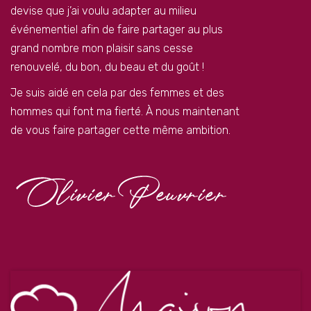
devise que j’ai voulu adapter au milieu
événementiel afin de faire partager au plus
grand nombre mon plaisir sans cesse
renouvelé, du bon, du beau et du goût !
Je suis aidé en cela par des femmes et des
hommes qui font ma fierté. À nous maintenant
de vous faire partager cette même ambition.