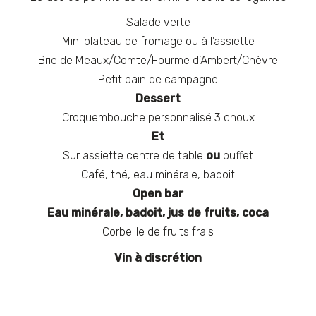
Salade verte
Mini plateau de fromage ou à l’assiette
Brie de Meaux/Comte/Fourme d’Ambert/Chèvre
Petit pain de campagne
Dessert
Croquembouche personnalisé 3 choux
Et
Sur assiette centre de table
ou
buffet
Café, thé, eau minérale, badoit
Open bar
Eau minérale, badoit, jus de fruits, coca
Corbeille de fruits frais
Vin à discrétion