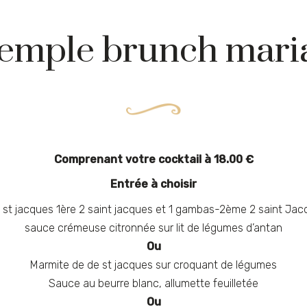
emple brunch mari
Comprenant votre cocktail à 18.00 €
Entrée à choisir
e st jacques 1ère 2 saint jacques et 1 gambas-2ème 2 saint Jac
sauce crémeuse citronnée sur lit de légumes d’antan
Ou
Marmite de de st jacques sur croquant de légumes
Sauce au beurre blanc, allumette feuilletée
Ou